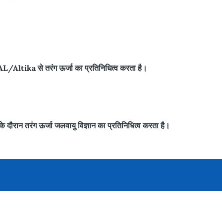
ka से तरंग ऊर्जा का प्रतिनिधित्व करता है।
रंग ऊर्जा जलवायु विज्ञान का प्रतिनिधित्व करता है।