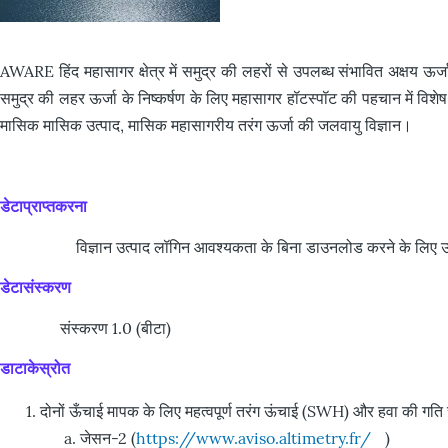
AWARE हिंद महासागर क्षेत्र में समुद्र की लहरों से उपलब्ध संभावित अक्
समुद्र की लहर ऊर्जा के निष्कर्षण के लिए महासागर हॉटस्पॉट की पहचान में वि
मासिक मासिक उत्पाद, मासिक महासागरीय तरंग ऊर्जा की जलवायु विज्ञान।
डेटाप्राप्तकरना
विज्ञान उत्पाद लॉगिन आवश्यकता के बिना डाउनलोड करने के लिए उपलब्ध
डेटासंस्करण
संस्करण 1.0 (बीटा)
डाटाकेस्रोत
दोनों ऊँचाई मापक के लिए महत्वपूर्ण तरंग ऊंचाई (SWH) और हवा की गति स
जेसन-2 (
https://www.aviso.altimetry.fr/
)