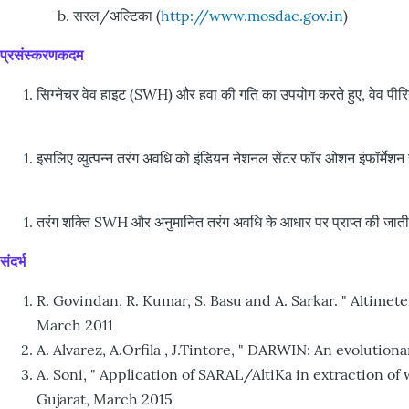
सरल/अल्टिका (
http://www.mosdac.gov.in
)
प्रसंस्करणकदम
सिग्नेचर वेव हाइट (SWH) और हवा की गति का उपयोग करते हुए, वेव पी
इसलिए व्युत्पन्न तरंग अवधि को इंडियन नेशनल सेंटर फॉर ओशन इंफॉर्मेशन
तरंग शक्ति SWH और अनुमानित तरंग अवधि के आधार पर प्राप्त की जाती 
संदर्भ
R. Govindan, R. Kumar, S. Basu and A. Sarkar. " Altime
March 2011
A. Alvarez, A.Orfila , J.Tintore, " DARWIN: An evoluti
A. Soni, " Application of SARAL/AltiKa in extraction 
Gujarat, March 2015