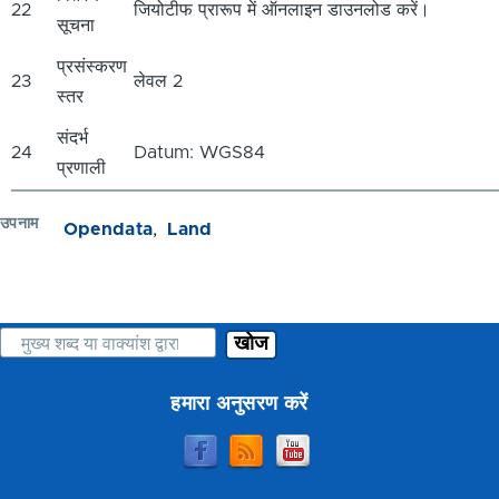
22
जियोटीफ प्रारूप में ऑनलाइन डाउनलोड करें।
सूचना
प्रसंस्करण
23
लेवल 2
स्तर
संदर्भ
24
Datum: WGS84
प्रणाली
उपनाम
Opendata
Land
खोज
हमारा अनुसरण करें