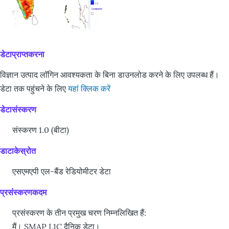
डेटाप्राप्तकरना
विज्ञान उत्पाद लॉगिन आवश्यकता के बिना डाउनलोड करने के लिए उपलब्ध हैं।
डेटा तक पहुंचने के लिए
यहां क्लिक
करें
डेटासंस्करण
संस्करण 1.0 (बीटा)
डाटाकेस्रोत
एसएमएपी एल-बैंड रेडियोमीटर डेटा
प्रसंस्करणकदम
प्रसंस्करण के तीन प्रमुख चरण निम्नलिखित हैं:
मैं। SMAP L1C दैनिक डेटा।