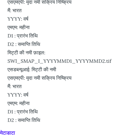
एसएमएपी: मृदा नमी सक्रिय निष्क्रिय
मैं: भारत
YYYY: वर्ष
एमएम: महीना
D1 : प्रारंभ तिथि
D2 : समाप्ति तिथि
मिट्टी की नमी फ़ाइल:
SWI_SMAP_I_YYYYMMD1_YYYYMMD2.tif
एसडब्ल्यूआई: मिट्टी की नमी
एसएमएपी: मृदा नमी सक्रिय निष्क्रिय
मैं: भारत
YYYY: वर्ष
एमएम: महीना
D1 : प्रारंभ तिथि
D2 : समाप्ति तिथि
मेटाडाटा