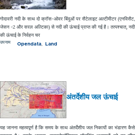
गोदावरी नदी के साथ दो क्रॉस-ओवर बिंदुओं पर सैटेलाइट अल्टीमीटर (एनविसैट,
जेसन -2 और सरल अल्टिका) से नदी की ऊंचाई प्राप्त की गई है। तत्पश्चात्, नदी
की ऊंचाई के निर्वहन चर
उपनाम
Opendata
Land
अंतर्देशीय जल ऊंचाई
यह जानना महत्वपूर्ण है कि समय के साथ अंतर्देशीय जल निकायों का भंडारण कैसे